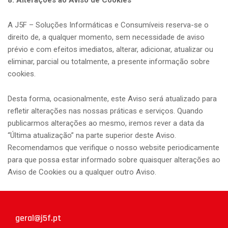
8. Alterações ao Aviso de Cookies
A J5F – Soluções Informáticas e Consumíveis reserva-se o
direito de, a qualquer momento, sem necessidade de aviso
prévio e com efeitos imediatos, alterar, adicionar, atualizar ou
eliminar, parcial ou totalmente, a presente informação sobre
cookies.
Desta forma, ocasionalmente, este Aviso será atualizado para
refletir alterações nas nossas práticas e serviços. Quando
publicarmos alterações ao mesmo, iremos rever a data da
“Última atualização” na parte superior deste Aviso.
Recomendamos que verifique o nosso website periodicamente
para que possa estar informado sobre quaisquer alterações ao
Aviso de Cookies ou a qualquer outro Aviso.
geral@j5f.pt