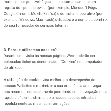
mais simples possível, é guardado automaticamente um
registo do tipo de browser (por exemplo, Microsoft Edge,
Google Chrome, Mozilla Firefox) e do sistema operativo (por
exemplo, Windows, Macintosh) utilizados e o nome do domínio
do seu fornecedor de serviços Internet.
3. Porque utilizamos cookies?
Durante uma visita às nossas páginas Web, poderão ser
colocados ficheiros denominados “Cookies” no computador
do utilizador.
A utilização de cookies visa melhorar o desempenho dos
nossos Websites e maximizar a sua experiência ao navegar
nos mesmos, nomeadamente permitindo uma navegação mais
rápida e eficiente, eliminando a necessidade de introduzir
repetidamente as mesmas informações.