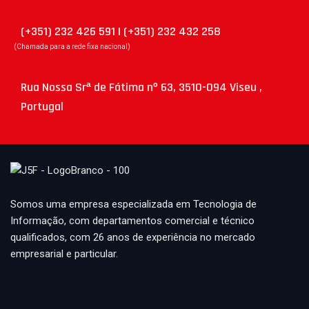
(+351) 232 426 591 | (+351) 232 432 258
(Chamada para a rede fixa nacional)
Rua Nossa Srª de Fátima nº 63, 3510-094 Viseu ,
Portugal
Somos uma empresa especializada em Tecnologia de
Informação, com departamentos comercial e técnico
qualificados, com 26 anos de experiência no mercado
empresarial e particular.