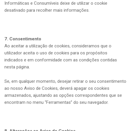
Informáticas e Consumíveis deixe de utilizar o cookie
desativado para recolher mais informações.
7. Consentimento
Ao aceitar a utilização de cookies, consideramos que o
utilizador aceita o uso de cookies para os propósitos
indicados e em conformidade com as condições contidas
nesta página.
Se, em qualquer momento, desejar retirar o seu consentimento
ao nosso Aviso de Cookies, deverá apagar os cookies
armazenados, ajustando as opções correspondentes que se
encontram no menu “Ferramentas” do seu navegador.