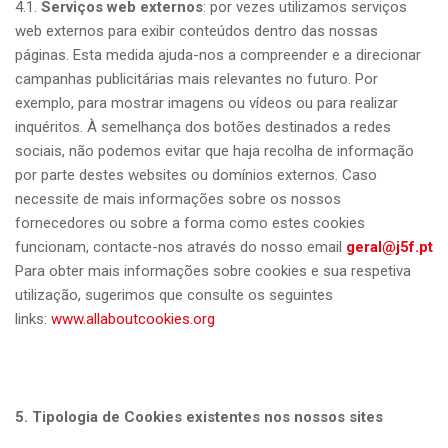
4.1.
Serviços web externos
: por vezes utilizamos serviços
web externos para exibir conteúdos dentro das nossas
páginas. Esta medida ajuda-nos a compreender e a direcionar
campanhas publicitárias mais relevantes no futuro. Por
exemplo, para mostrar imagens ou vídeos ou para realizar
inquéritos. À semelhança dos botões destinados a redes
sociais, não podemos evitar que haja recolha de informação
por parte destes websites ou domínios externos. Caso
necessite de mais informações sobre os nossos
fornecedores ou sobre a forma como estes cookies
funcionam, contacte-nos através do nosso email
geral@j5f.pt
Para obter mais informações sobre cookies e sua respetiva
utilização, sugerimos que consulte os seguintes
links:
www.allaboutcookies.org
5. Tipologia de Cookies existentes nos nossos sites