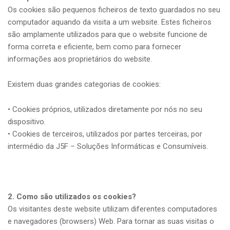
Os cookies são pequenos ficheiros de texto guardados no seu
computador aquando da visita a um website. Estes ficheiros
são amplamente utilizados para que o website funcione de
forma correta e eficiente, bem como para fornecer
informações aos proprietários do website.
Existem duas grandes categorias de cookies:
• Cookies próprios, utilizados diretamente por nós no seu
dispositivo.
• Cookies de terceiros, utilizados por partes terceiras, por
intermédio da J5F – Soluções Informáticas e Consumíveis.
2. Como são utilizados os cookies?
Os visitantes deste website utilizam diferentes computadores
e navegadores (browsers) Web. Para tornar as suas visitas o