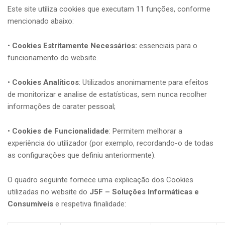
Este site utiliza cookies que executam 11 funções, conforme
mencionado abaixo:
•
Cookies Estritamente Necessários:
essenciais para o
funcionamento do website.
•
Cookies Analíticos
: Utilizados anonimamente para efeitos
de monitorizar e analise de estatísticas, sem nunca recolher
informações de carater pessoal;
•
Cookies de Funcionalidade
: Permitem melhorar a
experiência do utilizador (por exemplo, recordando-o de todas
as configurações que definiu anteriormente).
O quadro seguinte fornece uma explicação dos Cookies
utilizadas no website do
J5F – Soluções Informáticas e
Consumíveis
e respetiva finalidade: