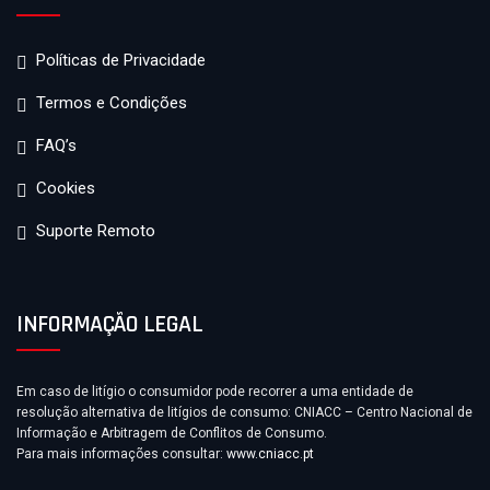
Políticas de Privacidade
Termos e Condições
FAQ’s
Cookies
Suporte Remoto
INFORMAÇÃO LEGAL
Em caso de litígio o consumidor pode recorrer a uma entidade de
resolução alternativa de litígios de consumo: CNIACC – Centro Nacional de
Informação e Arbitragem de Conflitos de Consumo.
Para mais informações consultar:
www.cniacc.pt