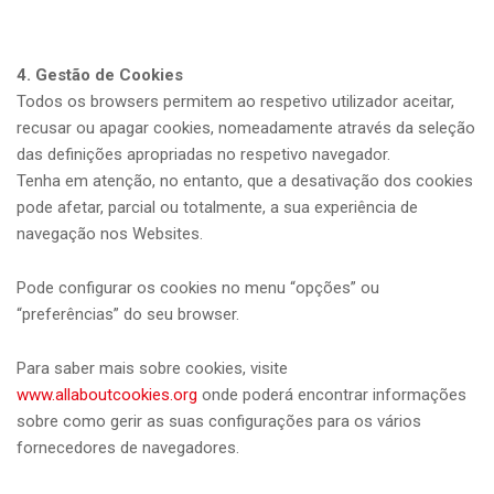
4. Gestão de Cookies
Todos os browsers permitem ao respetivo utilizador aceitar,
recusar ou apagar cookies, nomeadamente através da seleção
das definições apropriadas no respetivo navegador.
Tenha em atenção, no entanto, que a desativação dos cookies
pode afetar, parcial ou totalmente, a sua experiência de
navegação nos Websites.
Pode configurar os cookies no menu “opções” ou
“preferências” do seu browser.
Para saber mais sobre cookies, visite
www.allaboutcookies.org
onde poderá encontrar informações
sobre como gerir as suas configurações para os vários
fornecedores de navegadores.