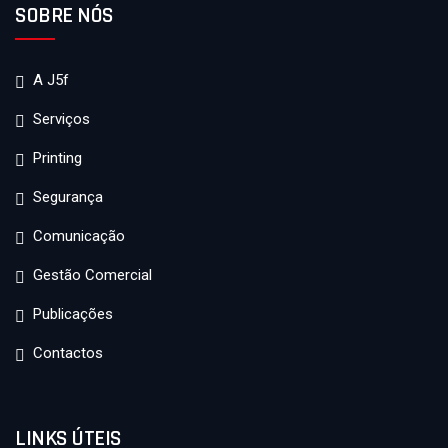
SOBRE NÓS
A J5f
Serviços
Printing
Segurança
Comunicação
Gestão Comercial
Publicações
Contactos
LINKS ÚTEIS