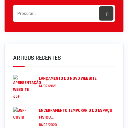
ARTIGOS RECENTES
LANÇAMENTO DO NOVO WEBSITE
14/07/2021
ENCERRAMENTO TEMPORÁRIO DO ESPAÇO
FÍSICO…
18/03/2020