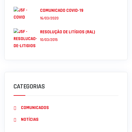
COMUNICADO COVID-19
16/03/2020
RESOLUÇÃO DE LITÍGIOS (RAL)
10/03/2015
CATEGORIAS
COMUNICADOS
NOTÍCIAS