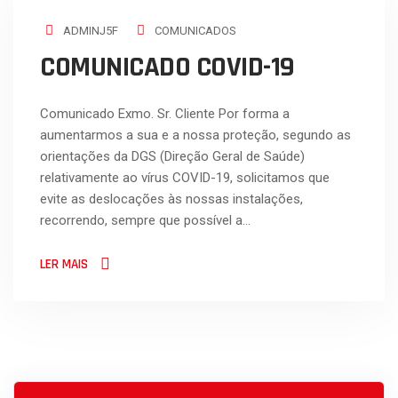
ADMINJ5F
COMUNICADOS
COMUNICADO COVID-19
Comunicado Exmo. Sr. Cliente Por forma a
aumentarmos a sua e a nossa proteção, segundo as
orientações da DGS (Direção Geral de Saúde)
relativamente ao vírus COVID-19, solicitamos que
evite as deslocações às nossas instalações,
recorrendo, sempre que possível a…
LER MAIS