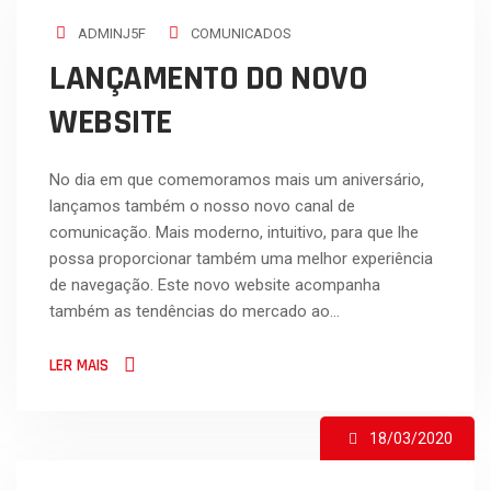
ADMINJ5F
COMUNICADOS
LANÇAMENTO DO NOVO
WEBSITE
No dia em que comemoramos mais um aniversário,
lançamos também o nosso novo canal de
comunicação. Mais moderno, intuitivo, para que lhe
possa proporcionar também uma melhor experiência
de navegação. Este novo website acompanha
também as tendências do mercado ao…
LER MAIS
18/03/2020