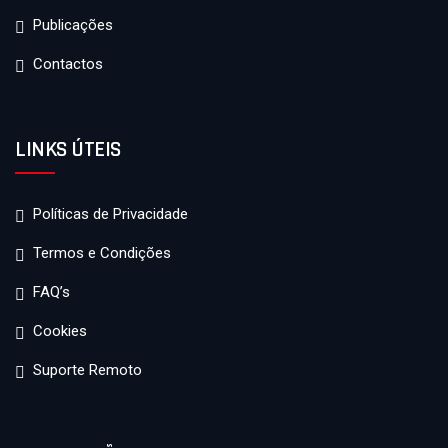
Publicações
Contactos
LINKS ÚTEIS
Políticas de Privacidade
Termos e Condições
FAQ’s
Cookies
Suporte Remoto