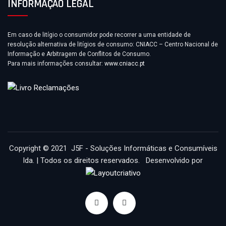
INFORMAÇÃO LEGAL
Em caso de litígio o consumidor pode recorrer a uma entidade de
resolução alternativa de litígios de consumo: CNIACC – Centro Nacional de
Informação e Arbitragem de Conflitos de Consumo.
Para mais informações consultar:
www.cniacc.pt
Copyright © 2021 J5F - Soluções Informáticas e Consumíveis
lda. | Todos os direitos reservados. Desenvolvido por