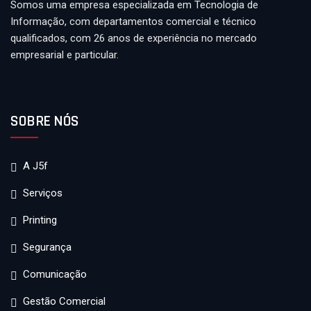
Somos uma empresa especializada em Tecnologia de
Informação, com departamentos comercial e técnico
qualificados, com 26 anos de experiência no mercado
empresarial e particular.
SOBRE NÓS
A J5f
Serviços
Printing
Segurança
Comunicação
Gestão Comercial