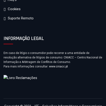
Cookies
Suporte Remoto
INFORMAÇÃO LEGAL
Em caso de litígio o consumidor pode recorrer a uma entidade de
resolução alternativa de litígios de consumo: CNIACC – Centro Nacional de
Informação e Arbitragem de Conflitos de Consumo.
Para mais informações consultar:
www.cniacc.pt