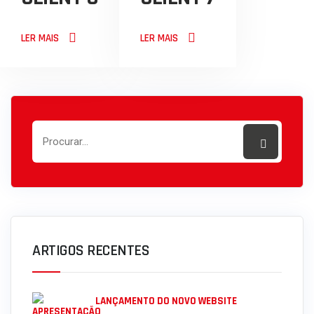
LER MAIS
LER MAIS
ARTIGOS RECENTES
LANÇAMENTO DO NOVO WEBSITE