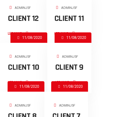
ADMINJ5F
ADMINJ5F
CLIENT 12
CLIENT 11
LER MAIS
LER MAIS
11/08/2020
11/08/2020
ADMINJ5F
ADMINJ5F
CLIENT 10
CLIENT 9
LER MAIS
LER MAIS
11/08/2020
11/08/2020
ADMINJ5F
ADMINJ5F
CLIENT 8
CLIENT 7