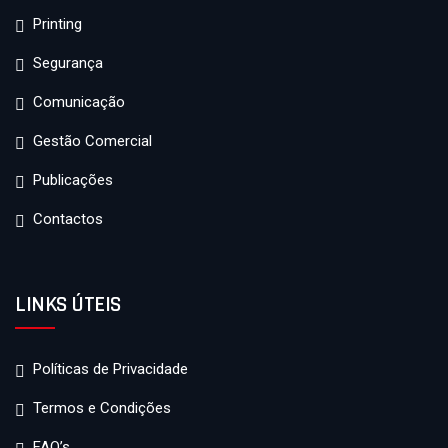
Printing
Segurança
Comunicação
Gestão Comercial
Publicações
Contactos
LINKS ÚTEIS
Políticas de Privacidade
Termos e Condições
FAQ’s