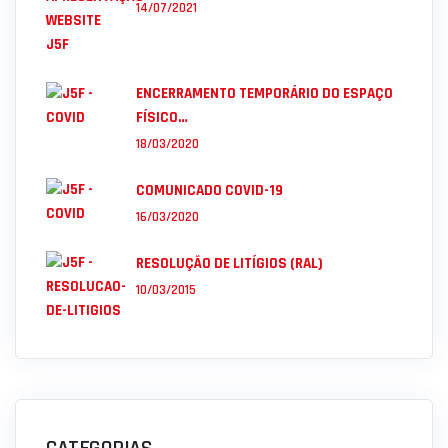
14/07/2021
ENCERRAMENTO TEMPORÁRIO DO ESPAÇO
FÍSICO…
18/03/2020
COMUNICADO COVID-19
16/03/2020
RESOLUÇÃO DE LITÍGIOS (RAL)
10/03/2015