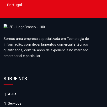
Portugal
Somos uma empresa especializada em Tecnologia de
Informação, com departamentos comercial e técnico
qualificados, com 26 anos de experiência no mercado
empresarial e particular.
SOBRE NÓS
A J5f
Serviços